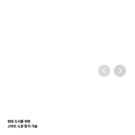
현대 도시를 위한
스마트 드론 탐지 기술