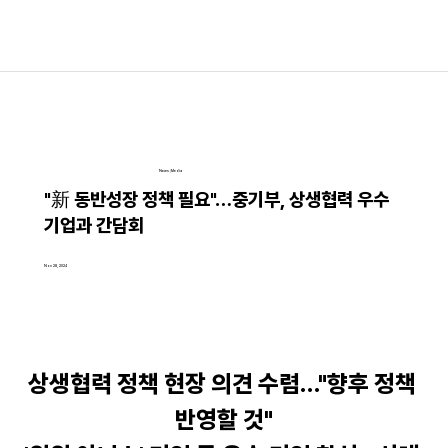
News│Media
"新 동반성장 정책 필요"…중기부, 상생협력 우수
기업과 간담회
Nov 28, 2024
상생협력 정책 현장 의견 수렴…"향후 정책 
반영할 것"