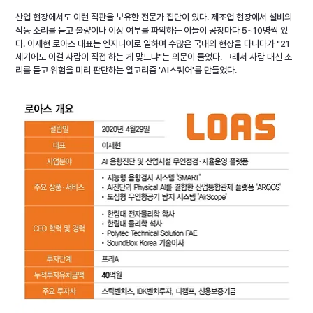
산업 현장에서도 이런 직관을 보유한 전문가 집단이 있다. 제조업 현장에서 설비의 
작동 소리를 듣고 불량이나 이상 여부를 파악하는 이들이 공장마다 5~10명씩 있
다. 이재현 로아스 대표는 엔지니어로 일하며 수많은 국내외 현장을 다니다가 "21
세기에도 이걸 사람이 직접 하는 게 맞느냐"는 의문이 들었다. 그래서 사람 대신 소
리를 듣고 위험을 미리 판단하는 알고리즘 'AI스퀘어'를 만들었다.