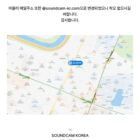
아울러 메일주소 또한 @soundcam-kr.com으로 변경되었으니 착오 없으시길 
바랍니다.
감사합니다.
─
SOUNDCAM KOREA