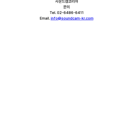
사운드캠코리아
문의
Tel. 02-6486-6411
Email. 
info@soundcam-kr.com