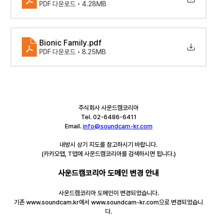
PDF 다운로드 • 4.28MB
Bionic Family
.pdf
PDF 다운로드 • 8.25MB
주식회사 사운드캠코리아
Tel. 02-6486-6411
Email. 
info@soundcam-kr.com
내방시 상기 지도를 참고하시기 바랍니다.
(카카오맵, T맵에 사운드캠코리아를 검색하시면 됩니다.)
사운드캠코리아 도메인 변경 안내
사운드캠코리아 도메인이 변경되었습니다.
기존 www.soundcam.kr에서 www.soundcam-kr.com으로 변경되었습니
다.