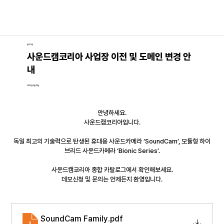
공지사항
사운드캠코리아 사업장 이전 및 도메인 변경 안
내
2020년 4월 21일
안녕하세요.
사운드캠코리아입니다.
독일 최고의 기술력으로 탄생된 휴대용 사운드카메라 ‘SoundCam’, 모듈형 하이
브리드 사운드카메라 ‘Bionic Series’.
사운드캠코리아 종합 카탈로그에서 확인해보세요.
데모신청 및 문의는 언제든지 환영입니다.
SoundCam Family
.pdf