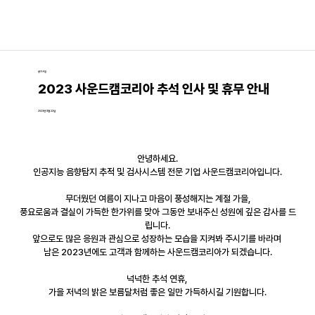
공지사항
2023 사운드캠코리아 추석 인사 및 휴무 안내
2023년 9월 22일
안녕하세요.
인공지능 음향탐지 추적 및 검사시스템 전문 기업 사운드캠코리아입니다.
무더웠던 여름이 지나고 마음이 풍성해지는 계절 가을,
풍요로움과 결실이 가득한 한가위를 맞아 그동안 보내주신 성원에 깊은 감사를 드
립니다.
앞으로도 많은 응원과 관심으로 성장하는 모습을 지켜봐 주시기를 바라며 
남은 2023년에도 고객과 함께하는 사운드캠코리아가 되겠습니다.
넉넉한 추석 연휴, 
가을 저녁의 밝은 보름달처럼 좋은 일만 가득하시길 기원합니다.