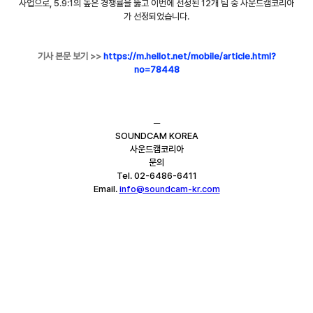
사업으로, 5.9:1의 높은 경쟁률을 뚫고 이번에 선정된 12개 팀 중 사운드캠코리아
가 선정되었습니다.
기사 본문 보기 >>
https://m.hellot.net/mobile/article.html?
no=78448
─
SOUNDCAM KOREA
사운드캠코리아
문의
Tel. 02-6486-6411
Email. 
info@soundcam-kr.com