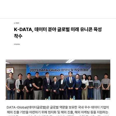
뉴스│언론보도
K-DATA, 데이터 분야 글로벌 미래 유니콘 육성
착수
2023년 6월 1일
DATA-Global(데이터글로벌)은 글로벌 역량을 보유한 국내 우수 데이터 기업의 
해외 진출 기반을 마련하기 위해 현지화 및 해외 진출, 해외 마케팅 등을 지원하는 