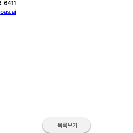
6-6411
oas.ai
목록보기