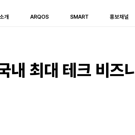
소개
ARQOS
SMART
홍보채널
(국내 최대 테크 비즈