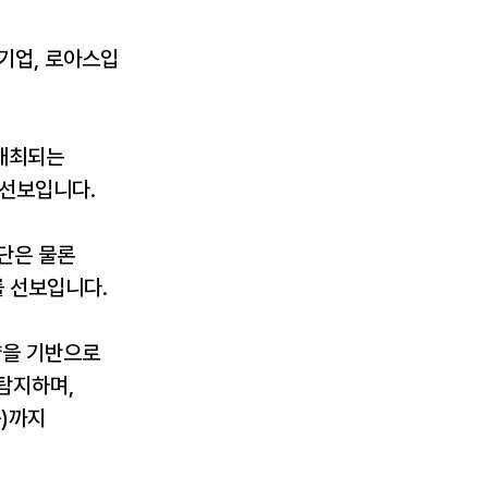
 기업, 로아스입
개최되는
 선보입니다.
진단은 물론
를 선보입니다.
음향을 기반으로
탐지하며,
등)까지