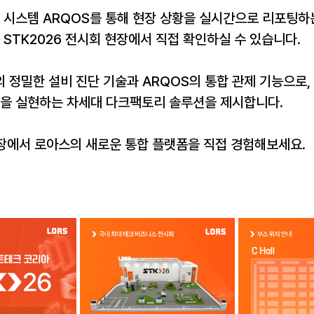
 시스템 ARQOS를 통해 현장 상황을 실시간으로 리포팅하
 STK2026 전시회 현장에서 직접 확인하실 수 있습니다.
os의 정밀한 설비 진단 기술과 ARQOS의 통합 관제 기능으로,
영을 실현하는 차세대 다크팩토리 솔루션을 제시합니다.
현장에서 로아스의 새로운 통합 플랫폼을 직접 경험해보세요.