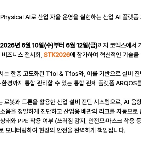
Physical AI로 산업 자율 운영을 실현하는 산업 AI 플랫폼
2026년 6월 10일(수)부터 6월 12일(금)
까지 코엑스에서 
 비즈니스 전시회, 
STK2026
에 참가하여 혁신적인 기술을
는 한층 고도화된 Tfoi & Tfos와, 이를 기반으로 설비 
·환경까지 통합 관리할 수 있는 통합 관제 플랫폼 ARQOS
fos는 로봇과 드론을 활용한 산업 설비 진단 시스템으로, AI 
 소음을 정밀하게 진단하고 산업용 배관의 리크를 자동으로 
상태와 PPE 착용 여부 (쓰러짐 감지, 안전모·마스크 착용 
로 모니터링하여 현장의 안전을 완벽하게 책임집니다.