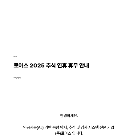
공지사항
로아스 2025 추석 연휴 휴무 안내
2025년 9월 29일
안녕하세요.
인공지능(A.I) 기반 음향 탐지, 추적 및 검사 시스템 전문 기업 
(주)로아스 입니다.