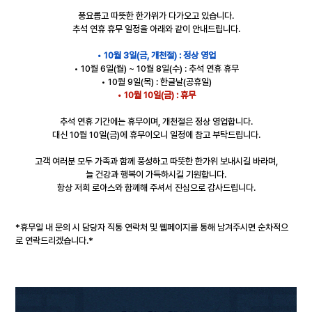
풍요롭고 따뜻한 한가위가 다가오고 있습니다.
추석 연휴 휴무 일정을 아래와 같이 안내드립니다.
• 10월 3일(금, 개천절) : 정상 영업
• 10월 6일(월) ~ 10월 8일(수) : 추석 연휴 휴무
• 10월 9일(목) : 한글날(공휴일)
• 10월 10일(금) : 휴무
추석 연휴 기간에는 휴무이며, 개천절은 정상 영업합니다.
대신 10월 10일(금)에 휴무이오니 일정에 참고 부탁드립니다.
고객 여러분 모두 가족과 함께 풍성하고 따뜻한 한가위 보내시길 바라며,
늘 건강과 행복이 가득하시길 기원합니다.
항상 저희 로아스와 함께해 주셔서 진심으로 감사드립니다.
*휴무일 내 문의 시 담당자 직통 연락처 및 웹페이지를 통해 남겨주시면 순차적으
로 연락드리겠습니다.*