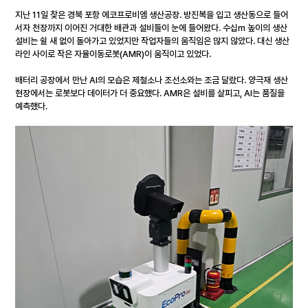
지난 11일 찾은 경북 포항 에코프로비엠 생산공장. 방진복을 입고 생산동으로 들어
서자 천장까지 이어진 거대한 배관과 설비들이 눈에 들어왔다. 수십m 높이의 생산
설비는 쉴 새 없이 돌아가고 있었지만 작업자들의 움직임은 많지 않았다. 대신 생산
라인 사이로 작은 자율이동로봇(AMR)이 움직이고 있었다.
배터리 공장에서 만난 AI의 모습은 제철소나 조선소와는 조금 달랐다. 양극재 생산 
현장에서는 로봇보다 데이터가 더 중요했다. AMR은 설비를 살피고, AI는 품질을 
예측했다.