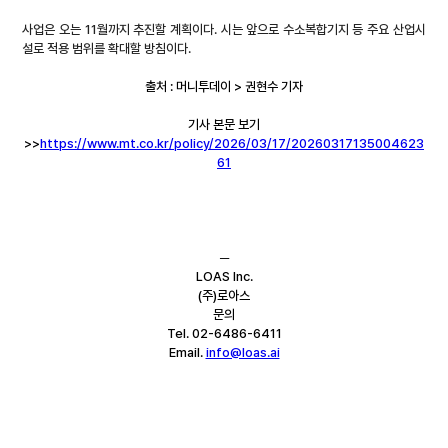
사업은 오는 11월까지 추진할 계획이다. 시는 앞으로 수소복합기지 등 주요 산업시
설로 적용 범위를 확대할 방침이다.
출처 : 머니투데이 > 권현수 기자
기사 본문 보기
>>
https://www.mt.co.kr/policy/2026/03/17/20260317135004623
61
─
LOAS Inc.
(주)로아스
문의
Tel. 02-6486-6411
Email. 
info@loas.ai