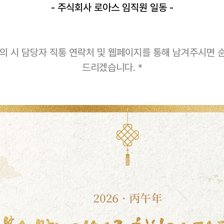
- 주식회사 로아스 임직원 일동 -
문의 시 담당자 직통 연락처 및 웹페이지를 통해 남겨주시면
드리겠습니다. *