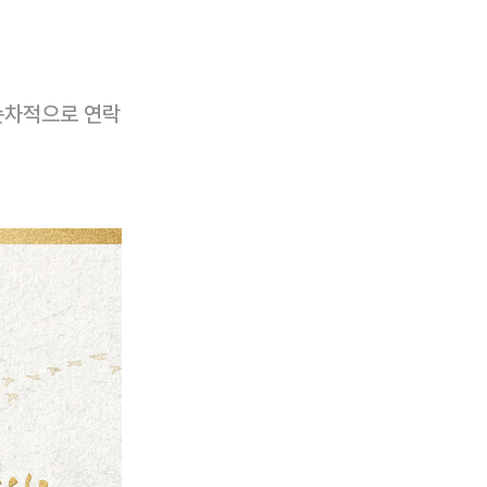
 순차적으로 연락