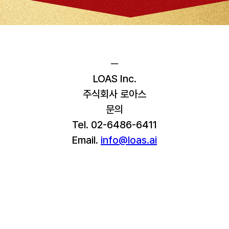
─
LOAS Inc.
주식회사 로아스
문의
Tel. 02-6486-6411
Email. 
info@loas.ai