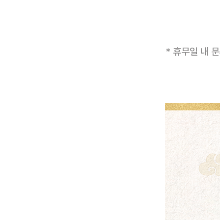
* 휴무일 내 