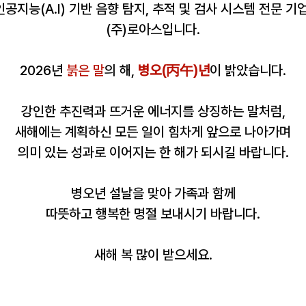
인공지능(A.I) 기반 음향 탐지, 추적 및 검사 시스템 전문 기업
(주)로아스입니다.
2026년 
붉은 말
의 해, 
병오(丙午)년
이 밝았습니다.
강인한 추진력과 뜨거운 에너지를 상징하는 말처럼,
새해에는 계획하신 모든 일이 힘차게 앞으로 나아가며
의미 있는 성과로 이어지는 한 해가 되시길 바랍니다.
병오년 설날을 맞아 가족과 함께
따뜻하고 행복한 명절 보내시기 바랍니다.
새해 복 많이 받으세요.