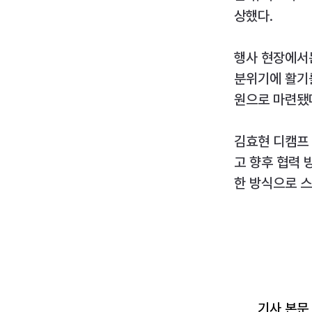
상했다.
행사 현장에서는
분위기에 활기
원으로 마련됐
김효현 디캠프
고 향후 협력 
한 방식으로 
기사 본문