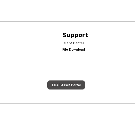
Support
Client Center
File Download
LOAS Asset Portal