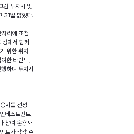
그램 투자사 및 
 31일 밝혔다.
 한자리에 초청
 과정에서 함께
기 위한 취지
여한 바인드, 
 진행하며 투자사
운용사를 선정
인베스트먼트, 
다 참여 운용사
먼트가 각각 수