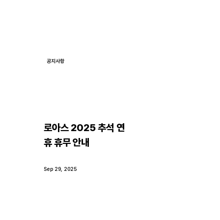
공지사항
로아스 2025 추석 연
휴 휴무 안내
Sep 29, 2025