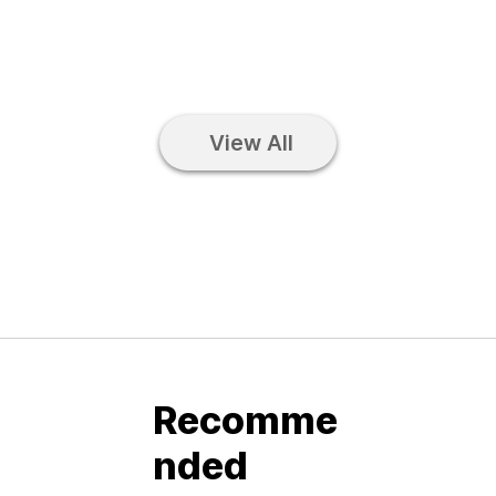
View All
Recomme
nded