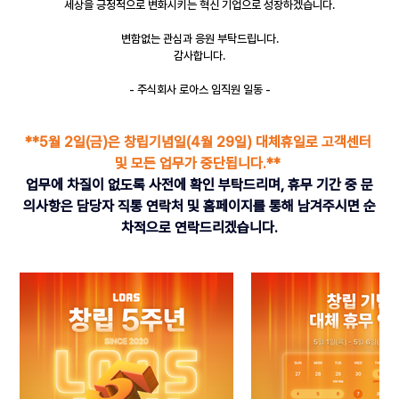
세상을 긍정적으로 변화시키는 혁신 기업으로 성장하겠습니다.
변함없는 관심과 응원 부탁드립니다.
감사합니다.
- 주식회사 로아스 임직원 일동 -
**5월 2일(금)은 창립기념일(4월 29일) 대체휴일로 고객센터 
및 모든 업무가 중단됩니다.** 
업무에 차질이 없도록 사전에 확인 부탁드리며, 휴무 기간 중 문
의사항은 담당자 직통 연락처 및 홈페이지를 통해 남겨주시면 순
차적으로 연락드리겠습니다.