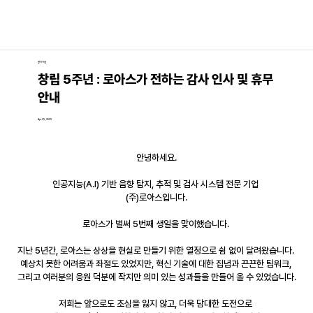
공지사항
창립 5주년 : 로아스가 전하는 감사 인사 및 휴무
안내
Apr 25, 2025
안녕하세요.
인공지능(A.I) 기반 음향 탐지, 추적 및 검사 시스템 전문 기업 
(주)로아스입니다.
로아스가 벌써 
5번째
 생일을 맞이했습니다. 
지난 5년간, 로아스는 상상을 현실로 만들기 위한 열정으로 쉼 없이 달려왔습니다. 
예상치 못한 어려움과 좌절도 있었지만, 혁신 기술에 대한 집념과 끈끈한 팀워크, 
그리고 여러분의 응원 덕분에 작지만 의미 있는 성과들을 만들어 올 수 있었습니다.
저희는 앞으로도 초심을 잃지 않고, 더욱 담대한 도전으로 