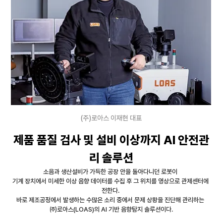
(주)로아스 이재현 대표
제품 품질 검사 및 설비 이상까지 AI 안전관
리 솔루션
소음과 생산설비가 가득한 공장 안을 돌아다니던 로봇이 
기계 장치에서 미세한 이상 음향 데이터를 수집 후 그 위치를 영상으로 관제센터에 
전한다. 
바로 제조공정에서 발생하는 수많은 소리 중에서 문제 상황을 진단해 관리하는 
㈜로아스(LOAS)의 AI 기반 음향탐지 솔루션이다.