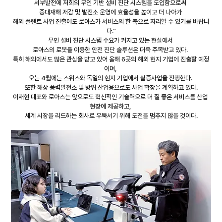
서부발전에 저희의 무인 기반 설비 진단 시스템을 도입함으로써 
중대재해 저감 및 발전소 운영에 효율성을 높이고 더 나아가 
해외 플랜트 사업 진출에도 로아스가 서비스의 한 축으로 자리할 수 있기를 바랍니
다.”
무인 설비 진단 시스템 수요가 커지고 있는 현실에서 
로아스의 로봇을 이용한 안전 진단 솔루션은 더욱 주목받고 있다. 
특히 해외에서도 많은 관심을 받고 있어 올해 6곳의 해외 현지 기업에 진출할 예정
이며, 
오는 4월에는 스위스와 독일의 현지 기업에서 실증사업을 진행한다. 
또한 해상 풍력발전소 및 방위 산업용으로도 사업 확장을 계획하고 있다.
이재현 대표와 로아스는 앞으로도 혁신적인 기술력으로 더 질 좋은 서비스를 산업 
현장에 제공하고, 
세계 시장을 리드하는 회사로 우뚝서기 위해 도전을 멈추지 않을 것이다.