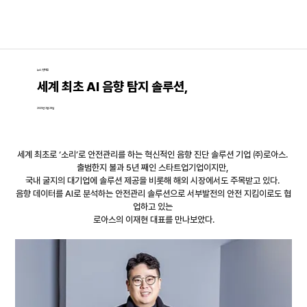
뉴스│인터뷰
세계 최초 AI 음향 탐지 솔루션,
2025년 3월 29일
세계 최초로 ‘소리’로 안전관리를 하는 혁신적인 음향 진단 솔루션 기업 ㈜로아스. 
출범한지 불과 5년 째인 스타트업기업이지만, 
국내 굴지의 대기업에 솔루션 제공을 비롯해 해외 시장에서도 주목받고 있다. 
음향 데이터를 AI로 분석하는 안전관리 솔루션으로 서부발전의 안전 지킴이로도 협
업하고 있는 
로아스의 이재현 대표를 만나보았다.