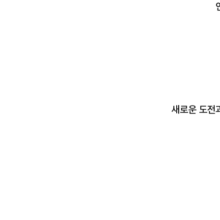
새로운 도전과