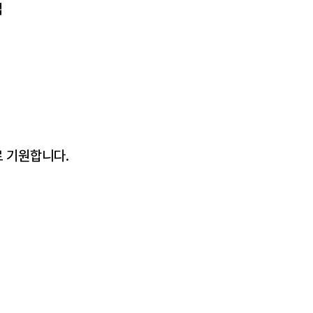
 
 기원합니다.