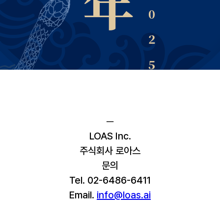
─
LOAS Inc.
주식회사 로아스
문의
Tel. 02-6486-6411
Email. 
info@loas.ai