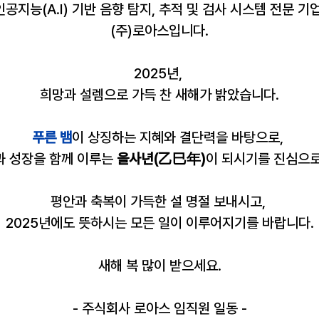
인공지능(A.I) 기반 음향 탐지, 추적 및 검사 시스템 전문 기업
(주)로아스입니다.
2025년, 
희망과 설렘으로 가득 찬 새해가 밝았습니다.
푸른 뱀
이 상징하는 지혜와 결단력을 바탕으로, 
 성장을 함께 이루는 
을사년(乙巳年)
이 되시기를 진심으로
평안과 축복이 가득한 설 명절 보내시고, 
2025년에도 뜻하시는 모든 일이 이루어지기를 바랍니다.
새해 복 많이 받으세요.
- 주식회사 로아스 임직원 일동 -