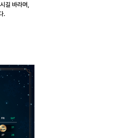
시길 바라며, 
다.