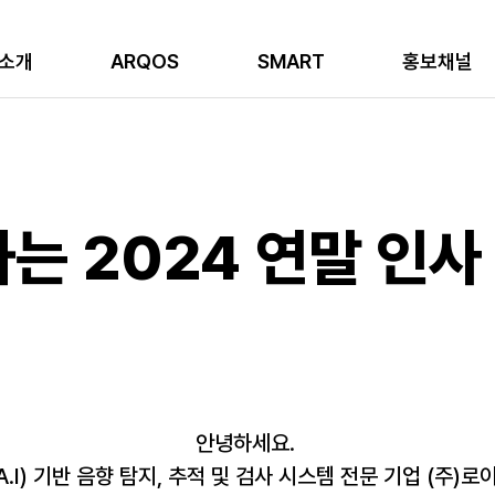
소개
ARQOS
SMART
홍보채널
는 2024 연말 인사
안녕하세요. 
.I) 기반 음향 탐지, 추적 및 검사 시스템 전문 기업 (주)로