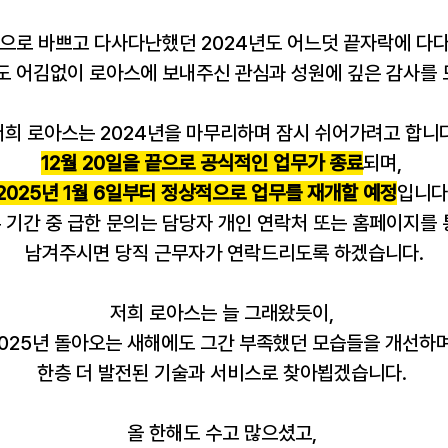
으로 바쁘고 다사다난했던 2024년도 어느덧 끝자락에 다
해도 어김없이 로아스에 보내주신 관심과 성원에 깊은 감사를 
저희 로아스는 2024년을 마무리하며 잠시 쉬어가려고 합니다
12월 20일을 끝으로 공식적인 업무가 종료
되며, 
2025년 1월 6일부터 정상적으로 업무를 재개할 예정
입니다
 기간 중 급한 문의는 담당자 개인 연락처 또는 홈페이지를 
남겨주시면 당직 근무자가 연락드리도록 하겠습니다.
저희 로아스는 늘 그래왔듯이, 
025년 돌아오는 새해에도 그간 부족했던 모습들을 개선하며
한층 더 발전된 기술과 서비스로 찾아뵙겠습니다. 
올 한해도 수고 많으셨고, 