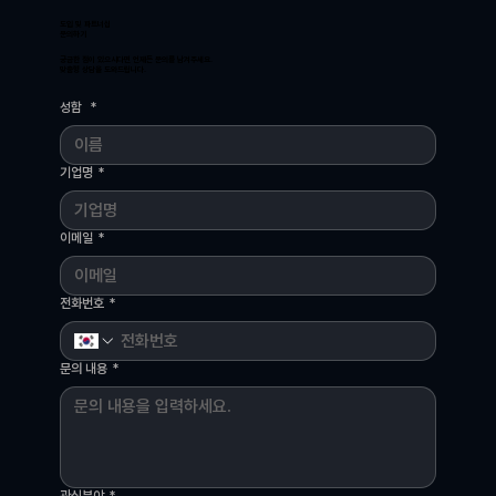
도입 및 파트너십
문의하기
궁금한 점이 있으시다면 언제든 문의를 남겨주세요.
맞춤형 상담을 도와드립니다.
성함
*
기업명
*
이메일
*
전화번호
*
문의 내용
*