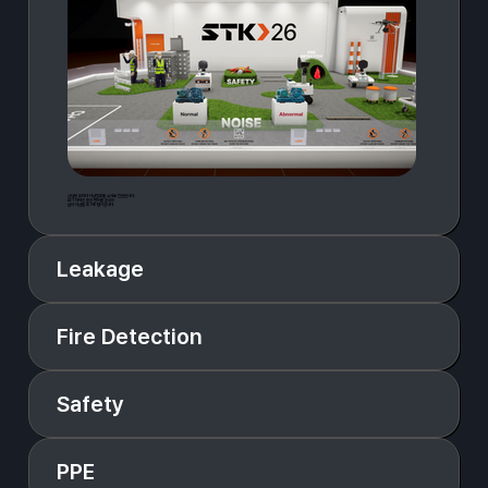
산업용 모터의 이상징후를 소리로 진단합니다.
AI가 미세한 음향 변화를 분석해
설비 이상을 조기에 탐지합니다.
Leakage
Fire Detection
Safety
PPE