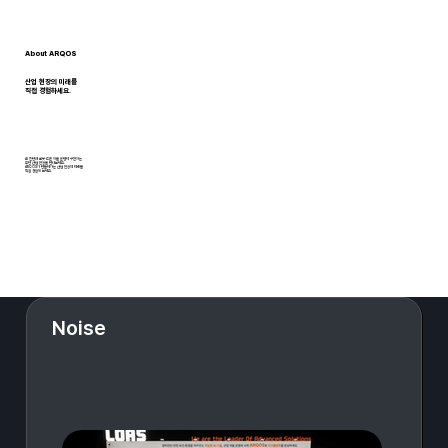
About ARQOS
산업 현장의 미래를
직접 경험하세요.
AI 진단과 로봇·드론 자율 운영이 구현하는
무인 산업 현장을 만나보세요.
ARQOS가 만들어가는 산업 현장의 미래를
직접 경험해 보세요.
Noise