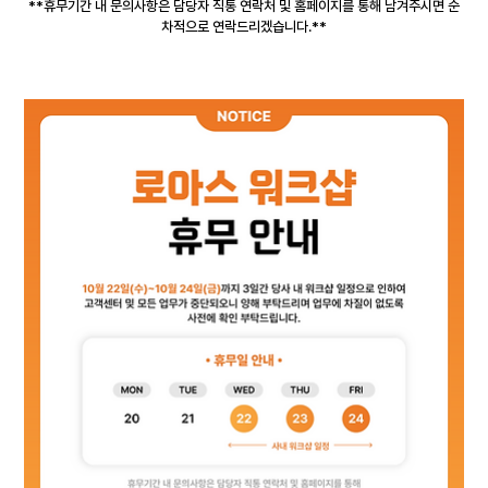
**휴무기간 내 문의사항은 담당자 직통 연락처 및 홈페이지를 통해 남겨주시면 순
차적으로 연락드리겠습니다.**