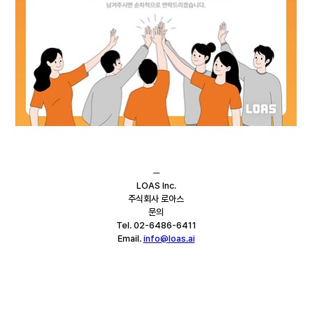
─
LOAS Inc.
주식회사 로아스
문의
Tel. 02-6486-6411
Email. 
info@loas.ai