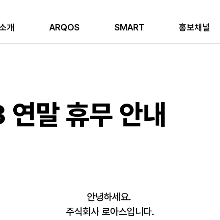
소개
ARQOS
SMART
홍보채널
3 연말 휴무 안내
안녕하세요. 
주식회사 로아스입니다.