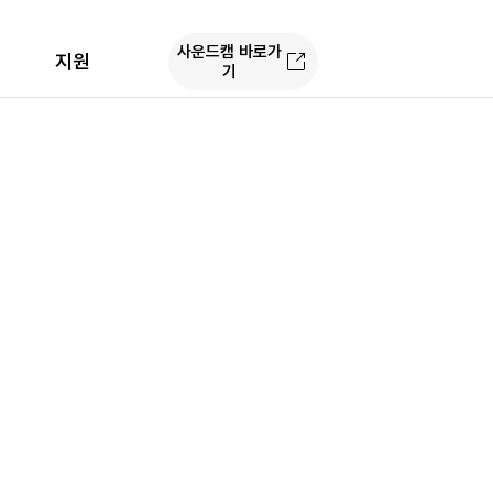
사운드캠 바로가
지원
기