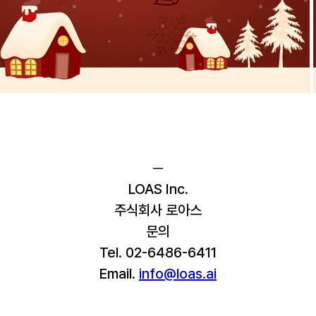
─
LOAS Inc.
주식회사 로아스
문의
Tel. 02-6486-6411
Email. 
info@loas.ai