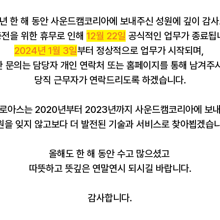
3년 한 해 동안 사운드캠코리아에 보내주신 성원에 깊이 감
전을 위한 휴무로 인해 
12월 22일
 공식적인 업무가 종료됩
2024년 1월 3일
부터 정상적으로 업무가 시작되며, 
 문의는 담당자 개인 연락처 또는 홈페이지를 통해 남겨주시
당직 근무자가 연락드리도록 하겠습니다.
 로아스는 2020년부터 2023년까지 사운드캠코리아에 보내
원을 잊지 않고보다 더 발전된 기술과 서비스로 찾아뵙겠습니
올해도 한 해 동안 수고 많으셨고 
따뜻하고 뜻깊은 연말연시 되시길 바랍니다.
감사합니다.