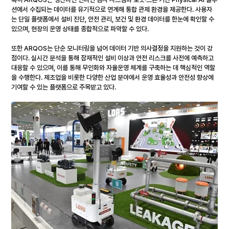
션에서 수집되는 데이터를 유기적으로 연계해 통합 관제 환경을 제공한다. 사용자
는 단일 플랫폼에서 설비 진단, 안전 관리, 보건 및 환경 데이터를 한눈에 확인할 수 
있으며, 현장의 운영 상태를 종합적으로 파악할 수 있다.
또한 ARQOS는 단순 모니터링을 넘어 데이터 기반 의사결정을 지원하는 것이 강
점이다. 실시간 분석을 통해 잠재적인 설비 이상과 안전 리스크를 사전에 예측하고 
대응할 수 있으며, 이를 통해 무인화와 자율운영 체계를 구축하는 데 핵심적인 역할
을 수행한다. 제조업을 비롯한 다양한 산업 분야에서 운영 효율성과 안전성 향상에 
기여할 수 있는 플랫폼으로 주목받고 있다.