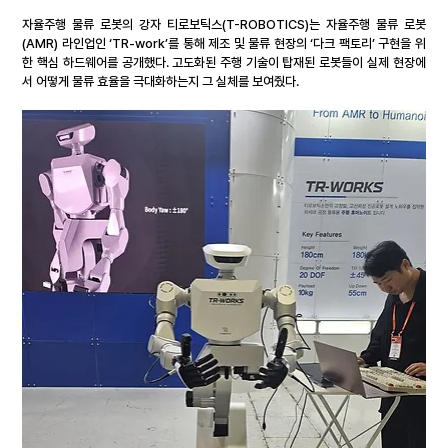
자율주행 물류 로봇의 강자 티로보틱스(T-ROBOTICS)는 자율주행 물류 로봇
(AMR) 라인업인 ‘TR-work’를 통해 제조 및 물류 현장의 ‘다크 팩토리’ 구현을 위
한 핵심 하드웨어를 공개했다. 고도화된 주행 기술이 탑재된 로봇들이 실제 현장에
서 어떻게 물류 효율을 극대화하는지 그 실체를 보여줬다.