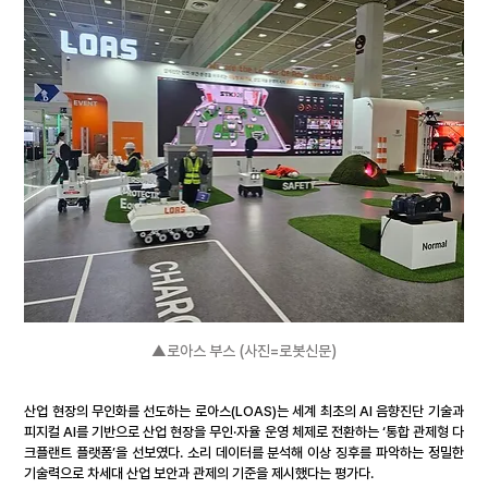
▲로아스 부스 (사진=로봇신문)
산업 현장의 무인화를 선도하는 로아스(LOAS)는 세계 최초의 AI 음향진단 기술과 
피지컬 AI를 기반으로 산업 현장을 무인·자율 운영 체제로 전환하는 ‘통합 관제형 다
크플랜트 플랫폼’을 선보였다. 소리 데이터를 분석해 이상 징후를 파악하는 정밀한 
기술력으로 차세대 산업 보안과 관제의 기준을 제시했다는 평가다.