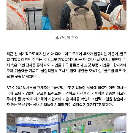
▲엔진AI 부스
최근 전 세계적으로 피지컬 AI와 휴머노이드 로봇에 투자가 집중되는 가운데, 글로
벌 기업들의 이번 참가는 국내 로봇 기업들에게도 큰 자극제가 될 것으로 보인다. 주
최 측은 이번 전시를 통해 해외 기업들과 국내 로봇 제조 및 부품 기업들이 한자리에 
모여 기술력을 겨루고, 실질적인 비즈니스 협력 방안을 모색하는 ‘글로벌 테크 허
브’를 구축할 계획이다.
STK 2026 사무국 관계자는 “글로벌 로봇 기업들이 서울에 집결한 이번 행사는 
국내 로봇 기업들이 글로벌 트렌드를 파악하고 자신들의 기술력을 입증할 최고의 
무대가 될 것”이라며, “해외 기업과의 기술 격차를 확인하고 협력 모델을 창출하고
자 하는 역량 있는 국내 기업들에 기회의 장이 열리길 기대한다”고 밝혔다.