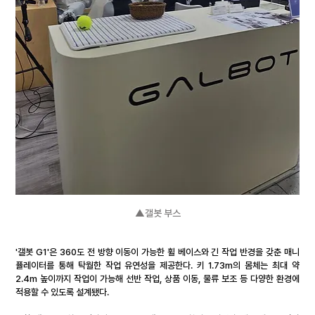
▲갤봇 부스
'갤봇 G1'은 360도 전 방향 이동이 가능한 휠 베이스와 긴 작업 반경을 갖춘 매니
퓰레이터를 통해 탁월한 작업 유연성을 제공한다. 키 1.73m의 몸체는 최대 약 
2.4m 높이까지 작업이 가능해 선반 작업, 상품 이동, 물류 보조 등 다양한 환경에 
적용할 수 있도록 설계됐다.